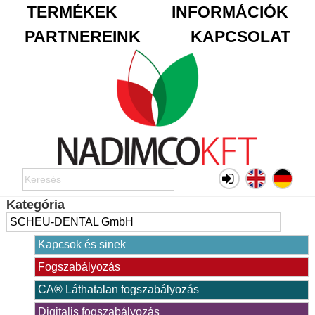
TERMÉKEK
INFORMÁCIÓK
PARTNEREINK
KAPCSOLAT
Kategória
SCHEU-DENTAL GmbH
Kapcsok és sinek
Fogszabályozás
CA® Láthatalan fogszabályozás
Digitalis fogszabályozás